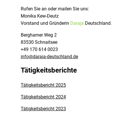
Rufen Sie an oder mailen Sie uns:
Monika Kew-Deutz
.
Vorstand und Gründerin
Daraja
Deutschland
Berghamer Weg 2
83530 Schnaitsee
+49 170 614 0023
info@daraja-deutschland.de
Tätigkeitsberichte
Tätigkeitsbericht 2025
Tätigkeitsbericht 2024
Tätigkeitsbericht 2023