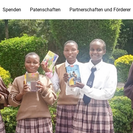
Spenden
Patenschaften
Partnerschaften und Förderer