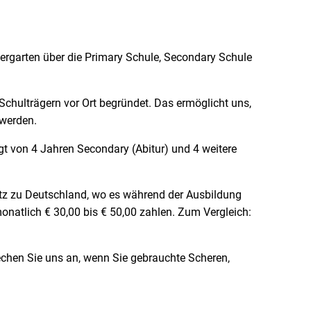
dergarten über die Primary Schule, Secondary Schule
Schulträgern vor Ort begründet. Das ermöglicht uns,
 werden.
gt von 4 Jahren Secondary (Abitur) und 4 weitere
tz zu Deutschland, wo es während der Ausbildung
atlich € 30,00 bis € 50,00 zahlen. Zum Vergleich:
chen Sie uns an, wenn Sie gebrauchte Scheren,