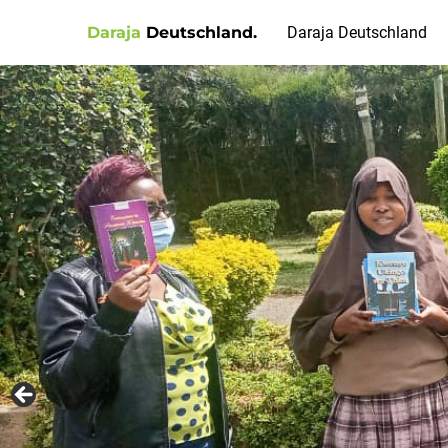
Daraja
Deutschland.
Daraja Deutschland