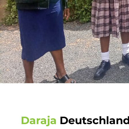
Daraja
Deutschlan