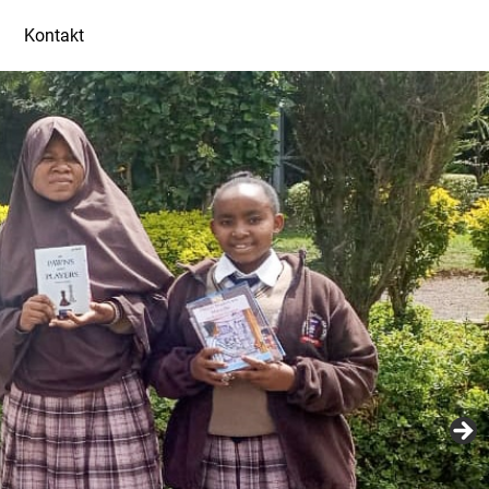
Kontakt